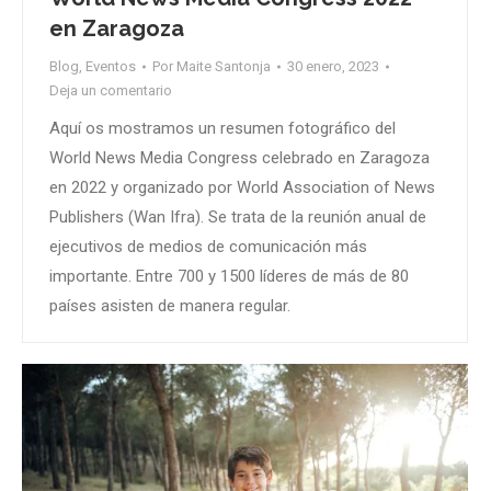
en Zaragoza
Blog
,
Eventos
Por
Maite Santonja
30 enero, 2023
Deja un comentario
Aquí os mostramos un resumen fotográfico del
World News Media Congress celebrado en Zaragoza
en 2022 y organizado por World Association of News
Publishers (Wan Ifra). Se trata de la reunión anual de
ejecutivos de medios de comunicación más
importante. Entre 700 y 1500 líderes de más de 80
países asisten de manera regular.