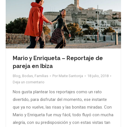
Mario y Enriqueta – Reportaje de
pareja en Ibiza
Blog
,
Bodas
,
Familias
Por
Maite Santonja
18 julio, 2018
Deja un comentario
Nos gusta plantear los reportajes como un rato
divertido, para disfrutar del momento, ese instante
que ya no vuelve, las risas y las bonitas miradas. Con
Mario y Enriqueta fue muy fácil, todo fluyó con mucha
alegría, con su predisposición y con estas vistas tan