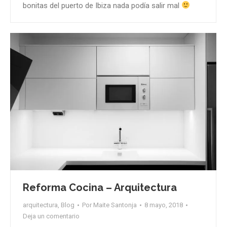
bonitas del puerto de Ibiza nada podía salir mal
Reforma Cocina – Arquitectura
arquitectura
,
Blog
Por
Maite Santonja
8 mayo, 2018
Deja un comentario