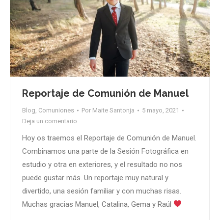
Reportaje de Comunión de Manuel
Blog
,
Comuniones
Por
Maite Santonja
5 mayo, 2021
Deja un comentario
Hoy os traemos el Reportaje de Comunión de Manuel.
Combinamos una parte de la Sesión Fotográfica en
estudio y otra en exteriores, y el resultado no nos
puede gustar más. Un reportaje muy natural y
divertido, una sesión familiar y con muchas risas.
Muchas gracias Manuel, Catalina, Gema y Raúl