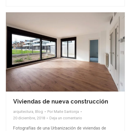
Viviendas de nueva construcción
arquitectura
,
Blog
Por
Maite Santonja
20 diciembre, 2018
Deja un comentario
Fotografías de una Urbanización de viviendas de