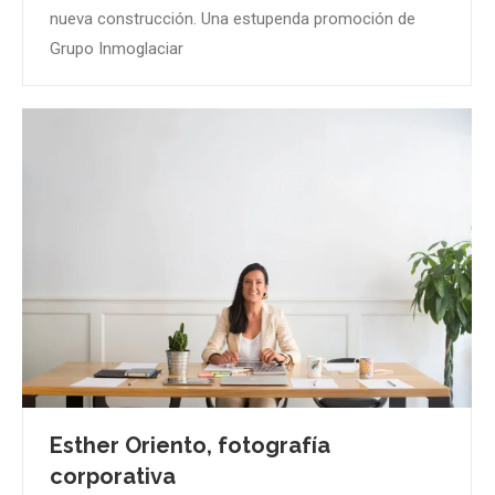
nueva construcción. Una estupenda promoción de
Grupo Inmoglaciar
Esther Oriento, fotografía
corporativa