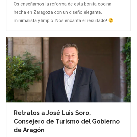
Os enseñamos la reforma de esta bonita cocina
hecha en Zaragoza con un diseño elegante,
minimalista y limpio. Nos encanta el resultado!
Retratos a José Luis Soro,
Consejero de Turismo del Gobierno
de Aragón