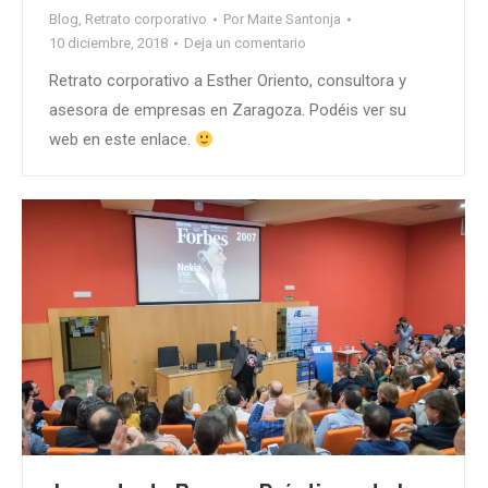
Blog
,
Retrato corporativo
Por
Maite Santonja
10 diciembre, 2018
Deja un comentario
Retrato corporativo a Esther Oriento, consultora y
asesora de empresas en Zaragoza. Podéis ver su
web en este enlace.