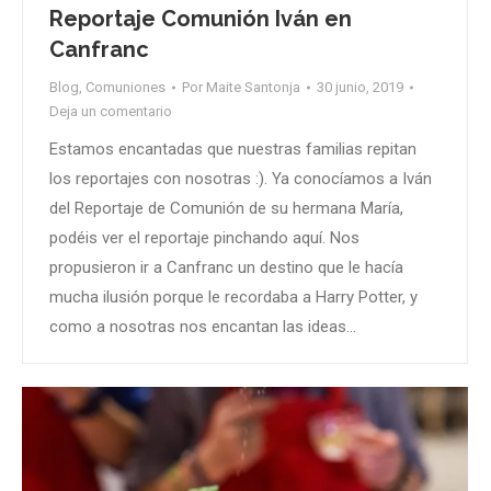
Reportaje Comunión Iván en
Canfranc
Blog
,
Comuniones
Por
Maite Santonja
30 junio, 2019
Deja un comentario
Estamos encantadas que nuestras familias repitan
los reportajes con nosotras :). Ya conocíamos a Iván
del Reportaje de Comunión de su hermana María,
podéis ver el reportaje pinchando aquí. Nos
propusieron ir a Canfranc un destino que le hacía
mucha ilusión porque le recordaba a Harry Potter, y
como a nosotras nos encantan las ideas…