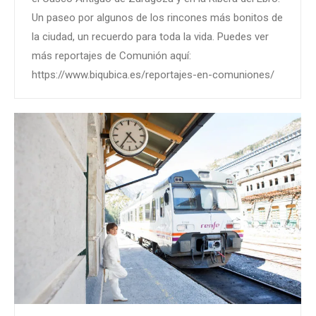
Un paseo por algunos de los rincones más bonitos de
la ciudad, un recuerdo para toda la vida. Puedes ver
más reportajes de Comunión aquí:
https://www.biqubica.es/reportajes-en-comuniones/