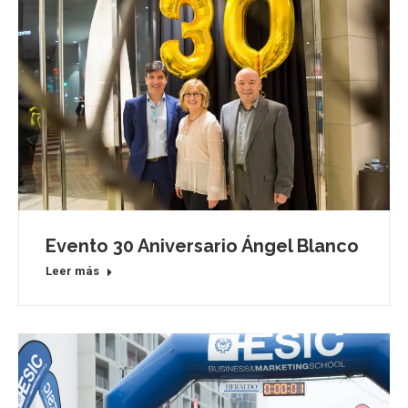
Evento 30 Aniversario Ángel Blanco
Leer más