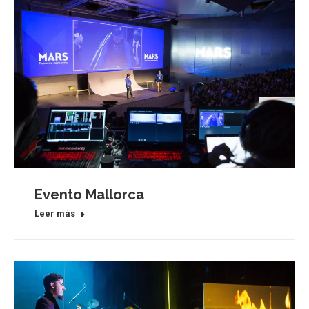
Evento Mallorca
Leer más