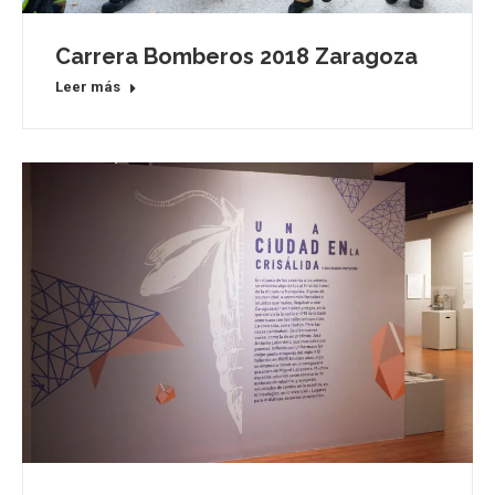
Carrera Bomberos 2018 Zaragoza
Leer más