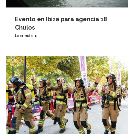
Evento en Ibiza para agencia 18
Chulos
Leer más