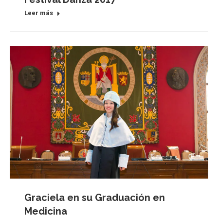
Leer más
Graciela en su Graduación en
Medicina