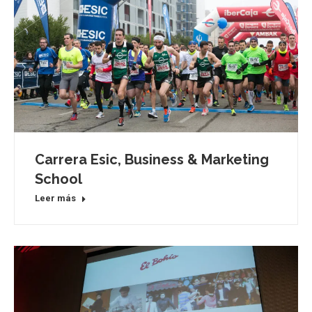
Carrera Esic, Business & Marketing
School
Leer más