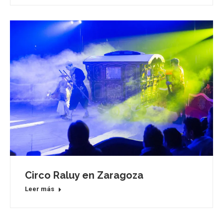
Circo Raluy en Zaragoza
Leer más