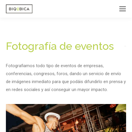
Fotografía de eventos
Fotografiamos todo tipo de eventos de empresas,
conferencias, congresos, foros, dando un servicio de envío
de imágenes inmediato para que podáis difundirlo en prensa y
en redes sociales y así conseguir un mayor impacto.