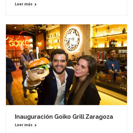
Leer más
Inauguración Goiko Grill Zaragoza
Leer más