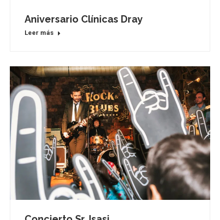
Aniversario Clínicas Dray
Leer más
Concierto Sr. Isasi