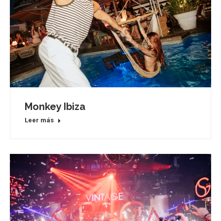
Monkey Ibiza
Leer más