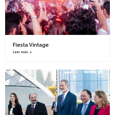
Fiesta Vintage
Leer más