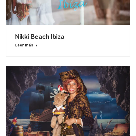
Nikki Beach Ibiza
Leer más