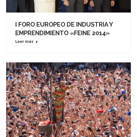
I FORO EUROPEO DE INDUSTRIA Y
EMPRENDIMIENTO «FEINE 2014»
Leer más