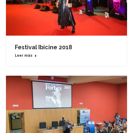
Festival Ibicine 2018
Leer más