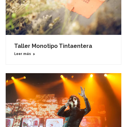
Taller Monotipo Tintaentera
Leer más