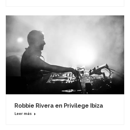
Robbie Rivera en Privilege Ibiza
Leer más