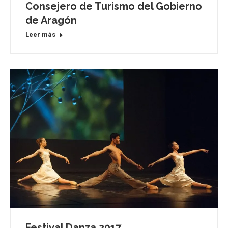
Consejero de Turismo del Gobierno
de Aragón
Leer más
Festival Danza 2017