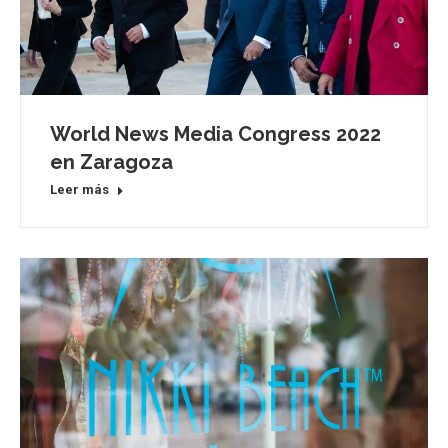
World News Media Congress 2022
en Zaragoza
Leer más