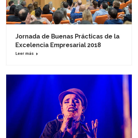
Jornada de Buenas Prácticas de la
Excelencia Empresarial 2018
Leer más