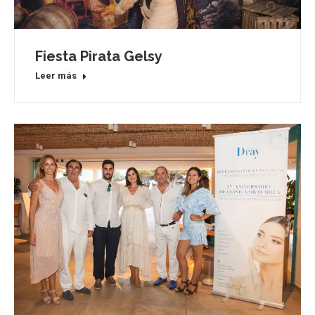
Fiesta Pirata Gelsy
Leer más