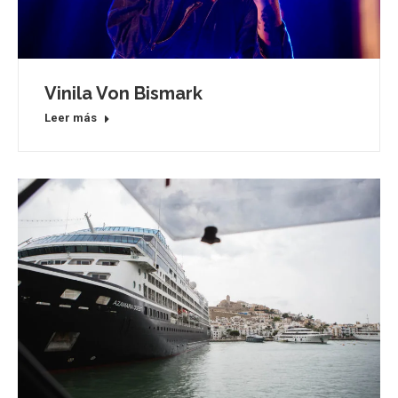
Vinila Von Bismark
Leer más