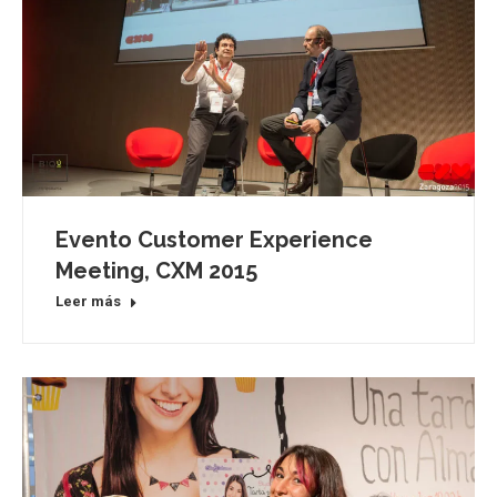
Evento Customer Experience
Meeting, CXM 2015
Leer más