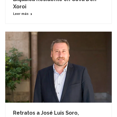
Xoroi
Leer más
Retratos a José Luis Soro,