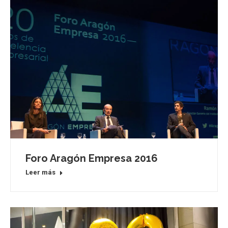
Foro Aragón Empresa 2016
Leer más