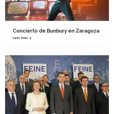
Concierto de Bunbury en Zaragoza
Leer más