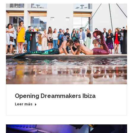
Opening Dreammakers Ibiza
Leer más