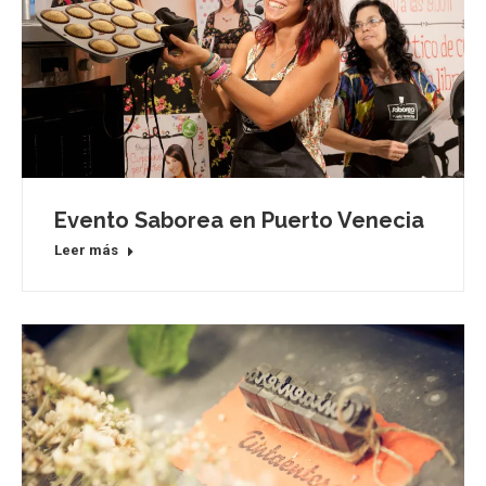
Evento Saborea en Puerto Venecia
Leer más