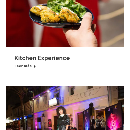
Kitchen Experience
Leer más