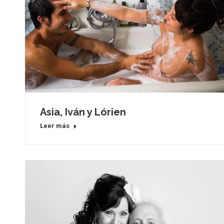
Asia, Iván y Lórien
Leer más