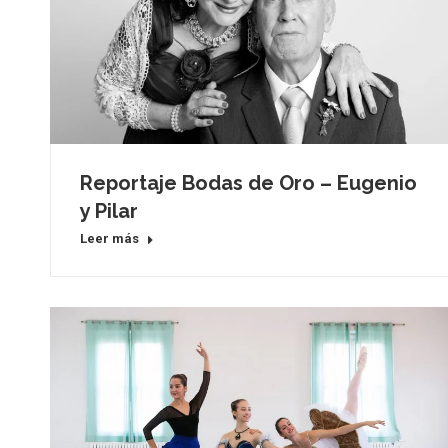
Reportaje Bodas de Oro – Eugenio
y Pilar
Leer más