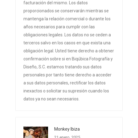
facturación del mismo. Los datos
proporcionados se conservarán mientras se
mantenga la relación comercial o durante los
años necesarios para cumplir con las
obligaciones legales. Los datos no se ceden a
terceros salvo en los casos en que exista una
obligación legal. Usted tiene derecho a obtener
confirmación sobre si en Biqúbica Fotografía y
Diseño, S.C. estamos tratando sus datos
personales por tanto tiene derecho a acceder
a sus datos personales, rectificar los datos
inexactos o solicitar su supresión cuando los
datos ya no sean necesarios.
Monkey Ibiza
21 enero, 2025