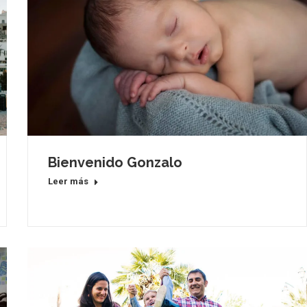
Bienvenido Gonzalo
Leer más