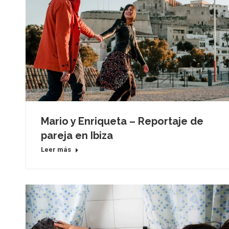
Mario y Enriqueta – Reportaje de
pareja en Ibiza
Leer más