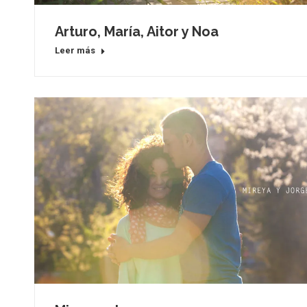
Arturo, María, Aitor y Noa
Leer más