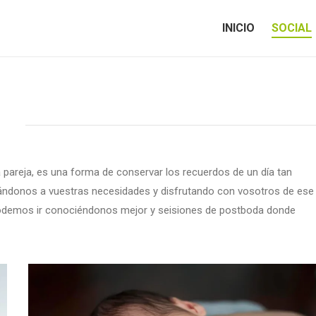
INICIO
SOCIAL
INICIO
SOCIAL
pareja, es una forma de conservar los recuerdos de un día tan
ándonos a vuestras necesidades y disfrutando con vosotros de ese
odemos ir conociéndonos mejor y seisiones de postboda donde