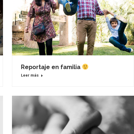
Reportaje en familia
Leer más