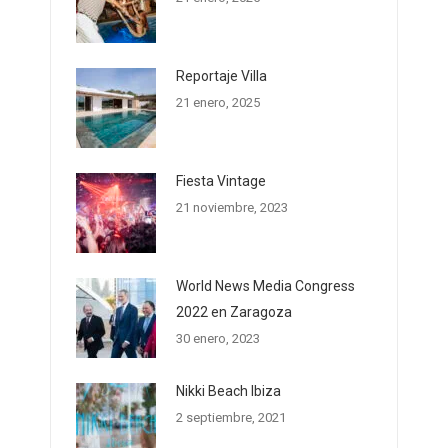
Reportaje Villa
21 enero, 2025
Fiesta Vintage
21 noviembre, 2023
World News Media Congress
2022 en Zaragoza
30 enero, 2023
Nikki Beach Ibiza
2 septiembre, 2021