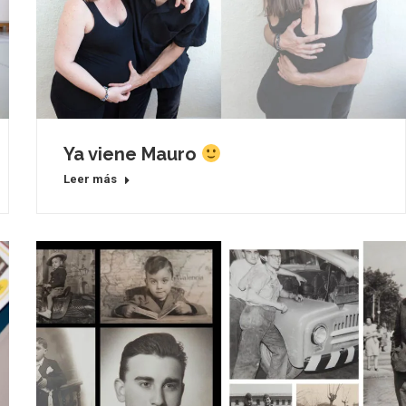
Ya viene Mauro
Leer más