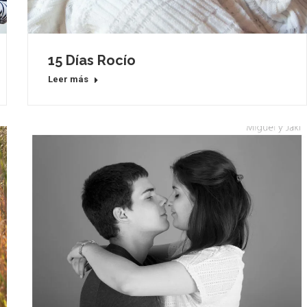
15 Días Rocío
Leer más