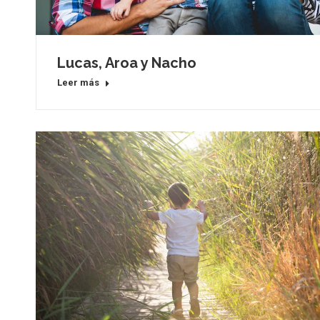
Lucas, Aroa y Nacho
Leer más