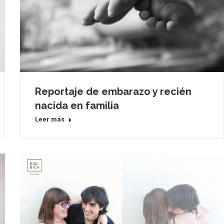
Reportaje de embarazo y recién
nacida en familia
Leer más