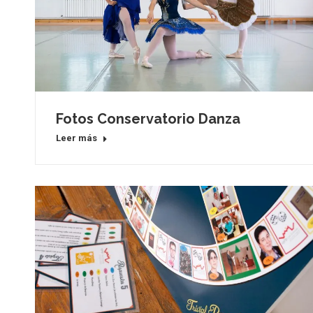
Fotos Conservatorio Danza
Leer más