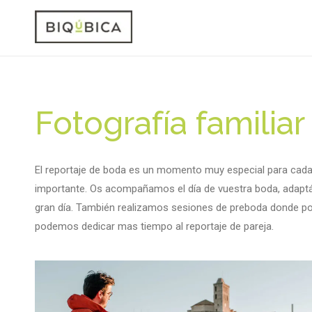
Fotografía familiar
El reportaje de boda es un momento muy especial para cada 
importante. Os acompañamos el día de vuestra boda, adapt
gran día. También realizamos sesiones de preboda donde p
podemos dedicar mas tiempo al reportaje de pareja.