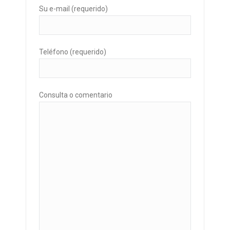
Su e-mail (requerido)
Teléfono (requerido)
Consulta o comentario