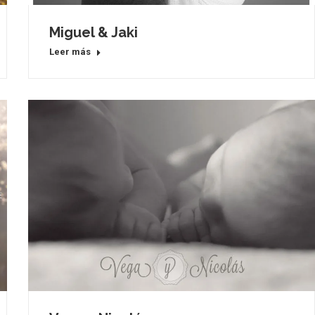
Miguel & Jaki
Leer más