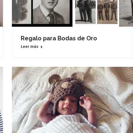
Regalo para Bodas de Oro
Leer más