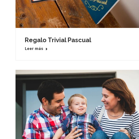
Regalo Trivial Pascual
Leer más