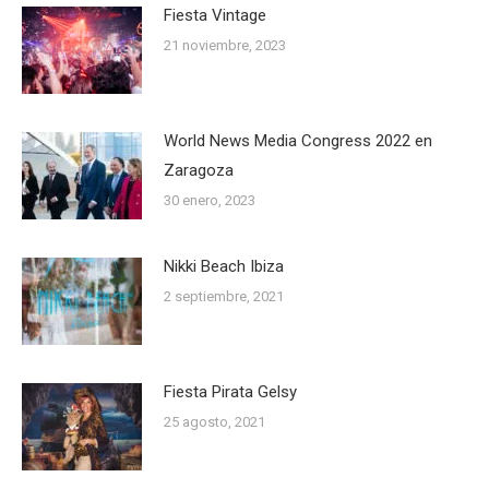
Fiesta Vintage
21 noviembre, 2023
World News Media Congress 2022 en
Zaragoza
30 enero, 2023
Nikki Beach Ibiza
2 septiembre, 2021
Fiesta Pirata Gelsy
25 agosto, 2021