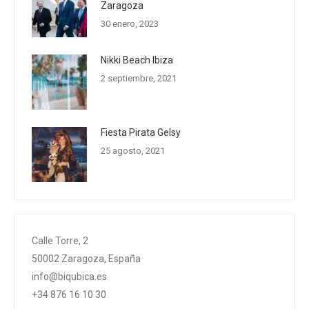
Zaragoza
30 enero, 2023
Nikki Beach Ibiza
2 septiembre, 2021
Fiesta Pirata Gelsy
25 agosto, 2021
Calle Torre, 2
50002 Zaragoza, España
info@biqubica.es
+34 876 16 10 30