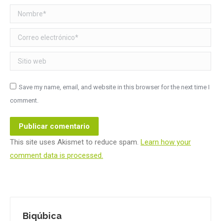
Nombre *
Correo electrónico *
Sitio web
Save my name, email, and website in this browser for the next time I
comment.
Publicar comentario
This site uses Akismet to reduce spam.
Learn how your
comment data is processed.
Biqúbica