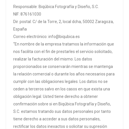
Responsable: Biqúbica Fotografía y Diseño, S.C.
NIF: 876161030
Dir. postal: C/ de la Torre, 2, local dcha, 50002 Zaragoza,
España
Correo electrónico: info@biqubica.es
“En nombre de la empresa tratamos la información que
nos facilita con el fin de prestarles el servicio solicitado,
realizar la facturación del mismo. Los datos
proporcionados se conservarán mientras se mantenga
la relación comercial o durante los años necesarios para
cumplir con las obligaciones legales. Los datos no se
ceden a terceros salvo en los casos en que exista una
obligación legal. Usted tiene derecho a obtener
confirmación sobre si en Biqúbica Fotografía y Diseño,
S.C. estamos tratando sus datos personales por tanto
tiene derecho a acceder a sus datos personales,
rectificar los datos inexactos o solicitar su supresión