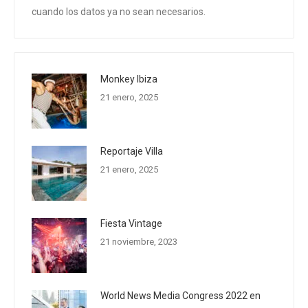
cuando los datos ya no sean necesarios.
Monkey Ibiza
21 enero, 2025
Reportaje Villa
21 enero, 2025
Fiesta Vintage
21 noviembre, 2023
World News Media Congress 2022 en