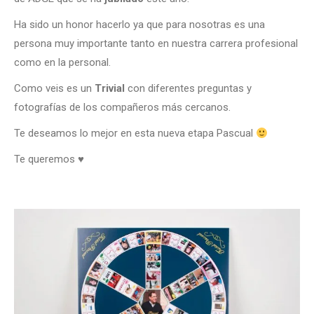
Ha sido un honor hacerlo ya que para nosotras es una
persona muy importante tanto en nuestra carrera profesional
como en la personal.
Como veis es un
Trivial
con diferentes preguntas y
fotografías de los compañeros más cercanos.
Te deseamos lo mejor en esta nueva etapa Pascual
Te queremos
♥