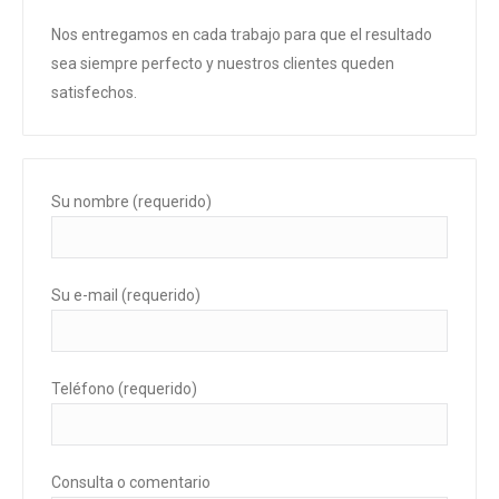
Nos entregamos en cada trabajo para que el resultado
sea siempre perfecto y nuestros clientes queden
satisfechos.
Su nombre (requerido)
Su e-mail (requerido)
Teléfono (requerido)
Consulta o comentario