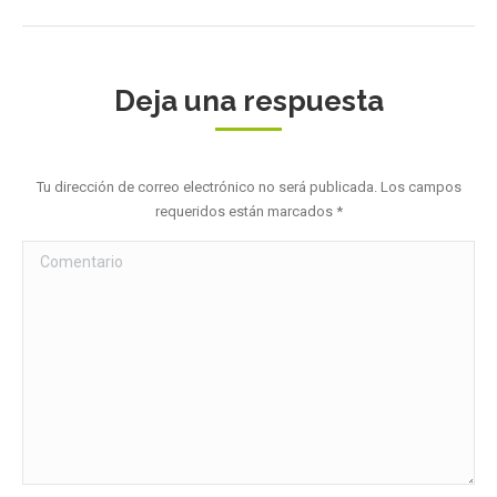
Deja una respuesta
Tu dirección de correo electrónico no será publicada. Los campos
requeridos están marcados
*
Comentario