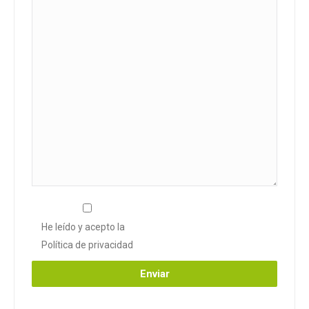
He leído y acepto la
Política de privacidad