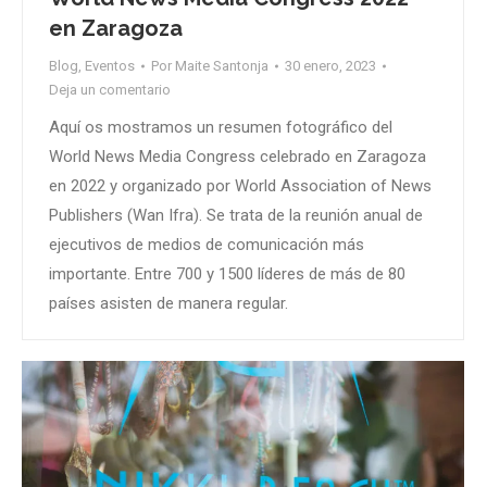
en Zaragoza
Blog
,
Eventos
Por
Maite Santonja
30 enero, 2023
Deja un comentario
Aquí os mostramos un resumen fotográfico del
World News Media Congress celebrado en Zaragoza
en 2022 y organizado por World Association of News
Publishers (Wan Ifra). Se trata de la reunión anual de
ejecutivos de medios de comunicación más
importante. Entre 700 y 1500 líderes de más de 80
países asisten de manera regular.