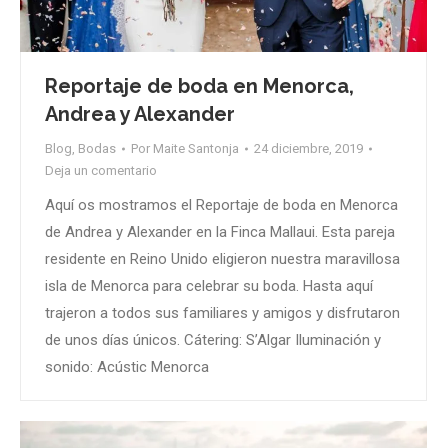
Reportaje de boda en Menorca,
Andrea y Alexander
Blog
,
Bodas
Por
Maite Santonja
24 diciembre, 2019
Deja un comentario
Aquí os mostramos el Reportaje de boda en Menorca
de Andrea y Alexander en la Finca Mallaui. Esta pareja
residente en Reino Unido eligieron nuestra maravillosa
isla de Menorca para celebrar su boda. Hasta aquí
trajeron a todos sus familiares y amigos y disfrutaron
de unos días únicos. Cátering: S’Algar Iluminación y
sonido: Acústic Menorca