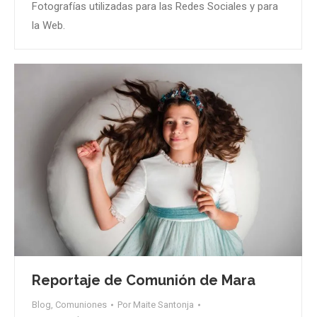
Fotografías utilizadas para las Redes Sociales y para
la Web.
Reportaje de Comunión de Mara
Blog
,
Comuniones
Por
Maite Santonja