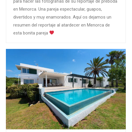
para hacer las fotografías de su reportaje de preboda
en Menorca. Una pareja espectacular, guapos,
divertidos y muy enamorados. Aquí os dejamos un
resumen del reportaje al atardecer en Menorca de
esta bonita pareja