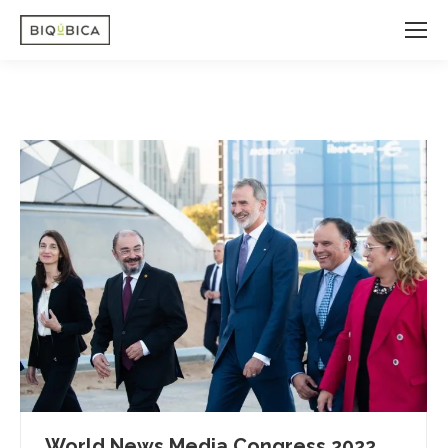
World News Media Congress 2022