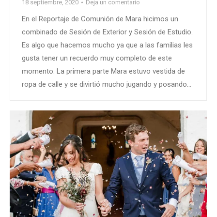
18 septiembre, 2020
Deja un comentario
En el Reportaje de Comunión de Mara hicimos un
combinado de Sesión de Exterior y Sesión de Estudio.
Es algo que hacemos mucho ya que a las familias les
gusta tener un recuerdo muy completo de este
momento. La primera parte Mara estuvo vestida de
ropa de calle y se divirtió mucho jugando y posando…