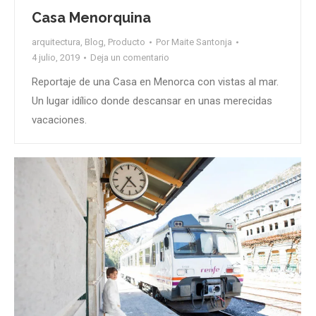
Casa Menorquina
arquitectura
,
Blog
,
Producto
Por
Maite Santonja
4 julio, 2019
Deja un comentario
Reportaje de una Casa en Menorca con vistas al mar.
Un lugar idílico donde descansar en unas merecidas
vacaciones.