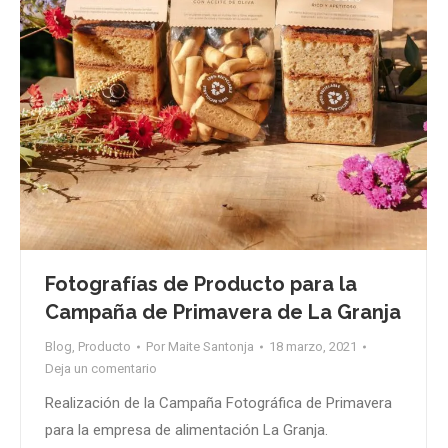
Fotografías de Producto para la
Campaña de Primavera de La Granja
Blog
,
Producto
Por
Maite Santonja
18 marzo, 2021
Deja un comentario
Realización de la Campaña Fotográfica de Primavera
para la empresa de alimentación La Granja.