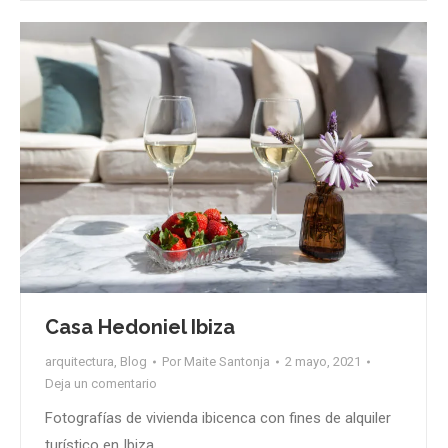
Casa Hedoniel Ibiza
arquitectura
,
Blog
Por
Maite Santonja
2 mayo, 2021
Deja un comentario
Fotografías de vivienda ibicenca con fines de alquiler
turístico en Ibiza.