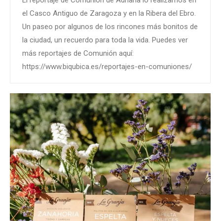
el Casco Antiguo de Zaragoza y en la Ribera del Ebro.
Un paseo por algunos de los rincones más bonitos de
la ciudad, un recuerdo para toda la vida. Puedes ver
más reportajes de Comunión aquí:
https://www.biqubica.es/reportajes-en-comuniones/