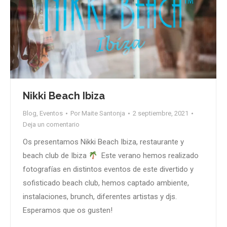
Nikki Beach Ibiza
Blog
,
Eventos
Por
Maite Santonja
2 septiembre, 2021
Deja un comentario
Os presentamos Nikki Beach Ibiza, restaurante y
beach club de Ibiza
Este verano hemos realizado
fotografías en distintos eventos de este divertido y
sofisticado beach club, hemos captado ambiente,
instalaciones, brunch, diferentes artistas y djs.
Esperamos que os gusten!