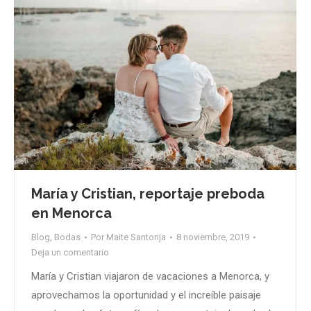
María y Cristian, reportaje preboda
en Menorca
Blog
,
Bodas
Por
Maite Santonja
8 noviembre, 2019
Deja un comentario
María y Cristian viajaron de vacaciones a Menorca, y
aprovechamos la oportunidad y el increíble paisaje