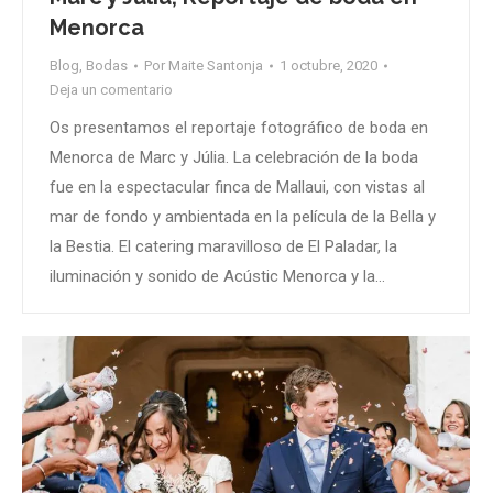
Menorca
Blog
,
Bodas
Por
Maite Santonja
1 octubre, 2020
Deja un comentario
Os presentamos el reportaje fotográfico de boda en
Menorca de Marc y Júlia. La celebración de la boda
fue en la espectacular finca de Mallaui, con vistas al
mar de fondo y ambientada en la película de la Bella y
la Bestia. El catering maravilloso de El Paladar, la
iluminación y sonido de Acústic Menorca y la…