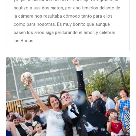
bautizo a sus dos nietos, por eso tenerlos delante de
la cámara nos resultaba cómodo tanto para ellos
como para nosotras. Es muy bonito que aunque
pasen los años siga perdurando el amor, y celebrar
las Bodas…