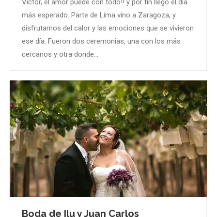
Víctor, el amor puede con todo!! y por fin llegó el día
más esperado. Parte de Lima vino a Zaragoza, y
disfrutamos del calor y las emociones que se vivieron
ese día. Fueron dos ceremonias, una con los más
cercanos y otra donde…
Boda de Ilu y Juan Carlos