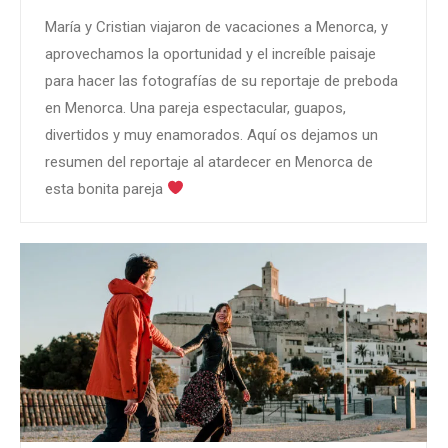
María y Cristian viajaron de vacaciones a Menorca, y
aprovechamos la oportunidad y el increíble paisaje
para hacer las fotografías de su reportaje de preboda
en Menorca. Una pareja espectacular, guapos,
divertidos y muy enamorados. Aquí os dejamos un
resumen del reportaje al atardecer en Menorca de
esta bonita pareja