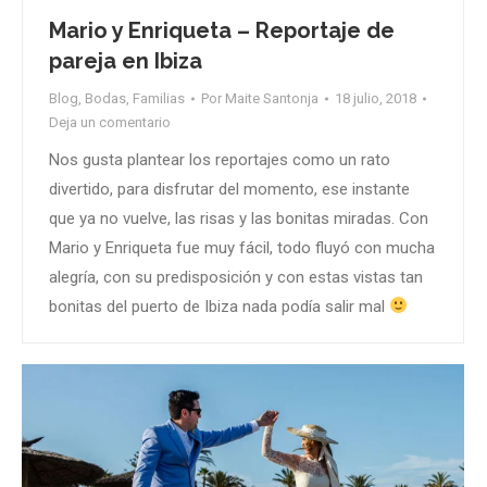
Mario y Enriqueta – Reportaje de
pareja en Ibiza
Blog
,
Bodas
,
Familias
Por
Maite Santonja
18 julio, 2018
Deja un comentario
Nos gusta plantear los reportajes como un rato
divertido, para disfrutar del momento, ese instante
que ya no vuelve, las risas y las bonitas miradas. Con
Mario y Enriqueta fue muy fácil, todo fluyó con mucha
alegría, con su predisposición y con estas vistas tan
bonitas del puerto de Ibiza nada podía salir mal