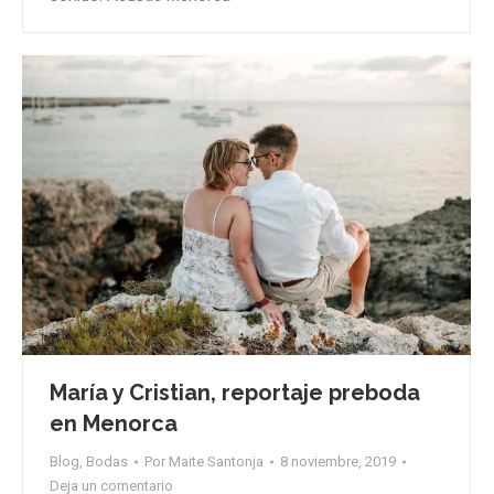
María y Cristian, reportaje preboda
en Menorca
Blog
,
Bodas
Por
Maite Santonja
8 noviembre, 2019
Deja un comentario