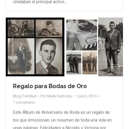
olvidaban el principal activo…
Regalo para Bodas de Oro
Blog
,
Familias
Por
Maite Santonja
1 junio, 2015
1 comentario
Este Álbum de Aniversario de Boda es un regalo de
los que emocionan, un resumen de toda una vida en
unas páginas. Felicidades a Nicolás y Victoria por