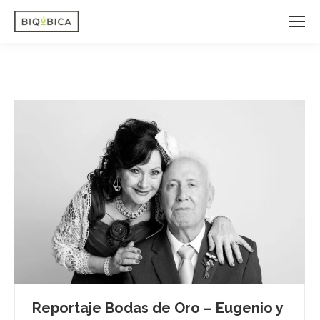
Reportaje Bodas de Oro – Eugenio y