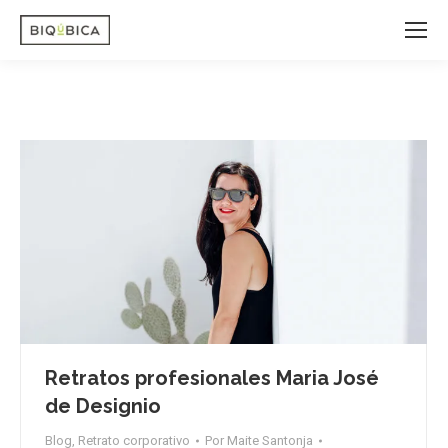
Retratos profesionales Maria José
de Designio
Blog
,
Retrato corporativo
Por
Maite Santonja