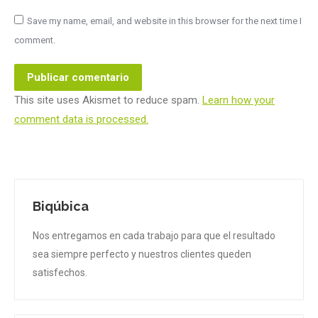
Save my name, email, and website in this browser for the next time I
comment.
Publicar comentario
This site uses Akismet to reduce spam.
Learn how your
comment data is processed.
Biqúbica
Nos entregamos en cada trabajo para que el resultado
sea siempre perfecto y nuestros clientes queden
satisfechos.