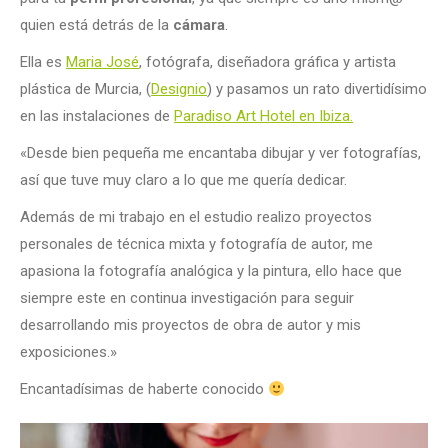
quien está detrás de la
cámara
.
Ella es
Maria José
, fotógrafa, diseñadora gráfica y artista
plástica de Murcia, (
Designio
) y pasamos un rato divertidísimo
en las instalaciones de
Paradiso Art Hotel en Ibiza.
«Desde bien pequeña me encantaba dibujar y ver fotografías,
así que tuve muy claro a lo que me quería dedicar.
Además de mi trabajo en el estudio realizo proyectos
personales de técnica mixta y fotografía de autor, me
apasiona la fotografía analógica y la pintura, ello hace que
siempre este en continua investigación para seguir
desarrollando mis proyectos de obra de autor y mis
exposiciones.»
Encantadísimas de haberte conocido