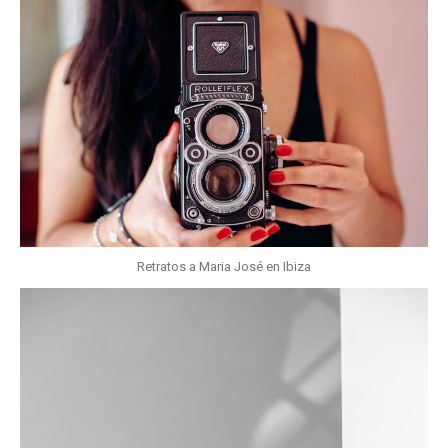
Retratos a Maria José en Ibiza