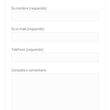
Su nombre (requerido)
Su e-mail (requerido)
Teléfono (requerido)
Consulta o comentario