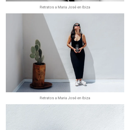
Retratos a Maria José en Ibiza
Retratos a Maria José en Ibiza