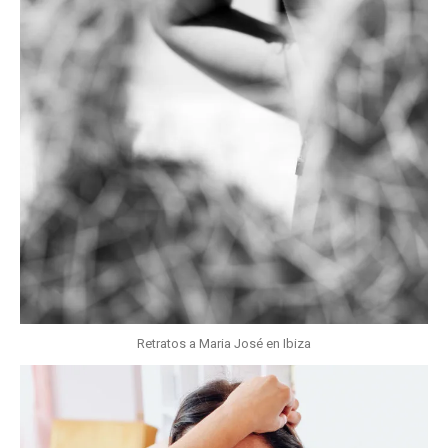
Retratos a Maria José en Ibiza