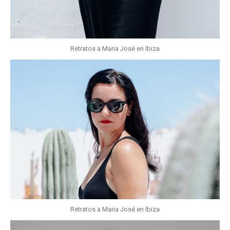
Retratos a Maria José en Ibiza
Retratos a Maria José en Ibiza