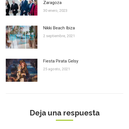
Zaragoza
30 enero, 2023
Nikki Beach Ibiza
2 septiembre, 2021
Fiesta Pirata Gelsy
25 agosto, 2021
Deja una respuesta