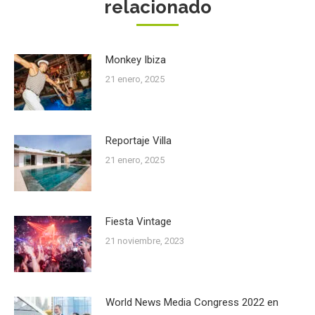
relacionado
Monkey Ibiza
21 enero, 2025
Reportaje Villa
21 enero, 2025
Fiesta Vintage
21 noviembre, 2023
World News Media Congress 2022 en