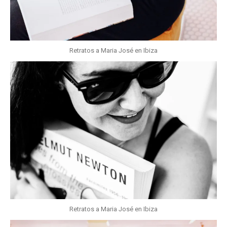
Retratos a Maria José en Ibiza
Retratos a Maria José en Ibiza