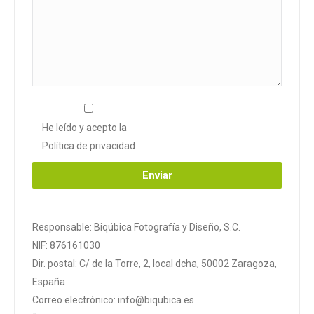
He leído y acepto la
Política de privacidad
Responsable: Biqúbica Fotografía y Diseño, S.C.
NIF: 876161030
Dir. postal: C/ de la Torre, 2, local dcha, 50002 Zaragoza,
España
Correo electrónico: info@biqubica.es