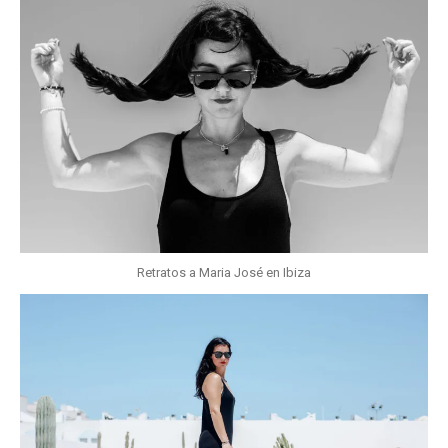
Retratos a Maria José en Ibiza