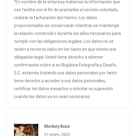
“En nombre de la empresa tratamos la información que
nos facilita con el fin de prestarles el servicio solicitado,
realizar la facturación del mismo. Los datos
proporcionados se conservarán mientras se mantenga
la relación comercial o durante los años necesarios para
cumplir con las obligaciones legales. Los datos no se
ceden a terceros salvo en los casos en que exista una
obligación legal. Usted tiene derecho a obtener
confirmación sobre si en Biqúbica Fotografía y Diseño,
S.C. estamos tratando sus datos personales por tanto
tiene derecho a acceder a sus datos personales,
rectificar los datos inexactos o solicitar su supresión
cuando los datos ya no sean necesarios.
Monkey Ibiza
21 enero, 2025