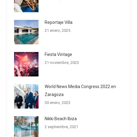
Reportaje Villa
21 enero, 2025
Fiesta Vintage
21 noviembre, 2023
World News Media Congress 2022 en
Zaragoza
30 enero, 2023
Nikki Beach Ibiza
2 septiembre, 2021