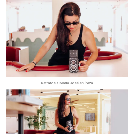
Retratos a Maria José en Ibiza