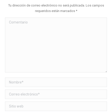
Tu dirección de correo electrónico no será publicada. Los campos
requeridos están marcados
*
Comentario
Nombre *
Correo electrónico *
Sitio web