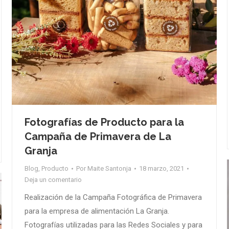
Fotografías de Producto para la
Campaña de Primavera de La
Granja
Blog
,
Producto
Por
Maite Santonja
18 marzo, 2021
Deja un comentario
Realización de la Campaña Fotográfica de Primavera
para la empresa de alimentación La Granja.
Fotografías utilizadas para las Redes Sociales y para