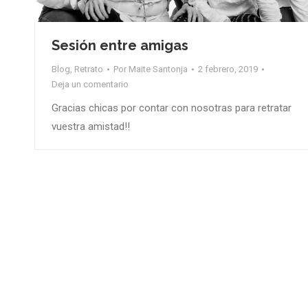
Sesión entre amigas
Blog
,
Retrato
Por
Maite Santonja
2 febrero, 2019
Deja un comentario
Gracias chicas por contar con nosotras para retratar
vuestra amistad!!