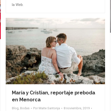
la Web.
María y Cristian, reportaje preboda
en Menorca
Blog
,
Bodas
Por
Maite Santonja
8 noviembre, 2019