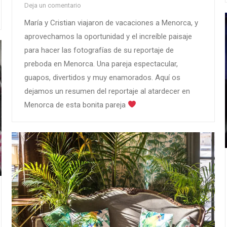
Deja un comentario
María y Cristian viajaron de vacaciones a Menorca, y
aprovechamos la oportunidad y el increíble paisaje
para hacer las fotografías de su reportaje de
preboda en Menorca. Una pareja espectacular,
guapos, divertidos y muy enamorados. Aquí os
dejamos un resumen del reportaje al atardecer en
Menorca de esta bonita pareja