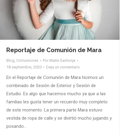
Reportaje de Comunión de Mara
Blog
,
Comuniones
Por
Maite Santonja
18 septiembre, 2020
Deja un comentario
En el Reportaje de Comunión de Mara hicimos un
combinado de Sesión de Exterior y Sesión de
Estudio. Es algo que hacemos mucho ya que a las
familias les gusta tener un recuerdo muy completo
de este momento. La primera parte Mara estuvo
vestida de ropa de calle y se divirtió mucho jugando y
posando…