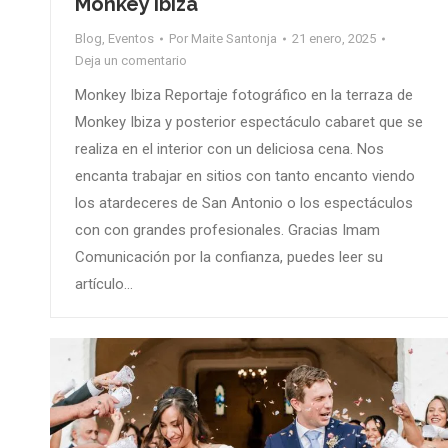
Monkey Ibiza
Blog
,
Eventos
Por
Maite Santonja
21 enero, 2025
Deja un comentario
Monkey Ibiza Reportaje fotográfico en la terraza de
Monkey Ibiza y posterior espectáculo cabaret que se
realiza en el interior con un deliciosa cena. Nos
encanta trabajar en sitios con tanto encanto viendo
los atardeceres de San Antonio o los espectáculos
con con grandes profesionales. Gracias Imam
Comunicación por la confianza, puedes leer su
artículo…