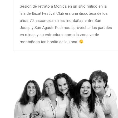
Sesión de retrato a Mónica en un sitio mítico en la
isla de Ibiza! Festival Club era una discoteca de los
años 70, escondida en las montañas entre San
Josep y San Agustí. Pudimos aprovechar las paredes
en ruinas y su estructura, como la zona verde
montañosa tan bonita de la zona.