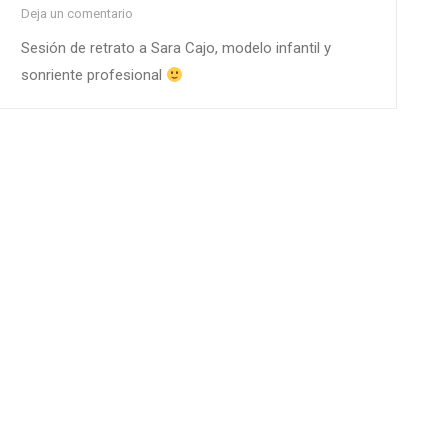
Deja un comentario
Sesión de retrato a Sara Cajo, modelo infantil y
sonriente profesional