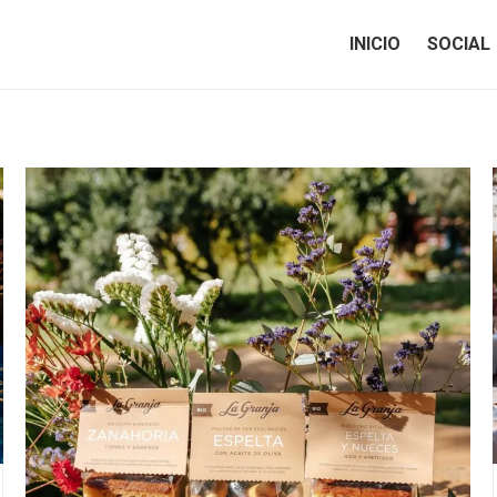
INICIO
SOCIAL
INICIO
SOCIAL