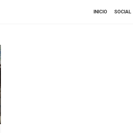
INICIO
SOCIAL
INICIO
SOCIAL