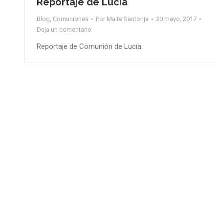
Reportaje de Lucía
Blog
,
Comuniones
Por
Maite Santonja
20 mayo, 2017
Deja un comentario
Reportaje de Comunión de Lucía.