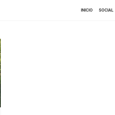
INICIO
SOCIAL
INICIO
SOCIAL