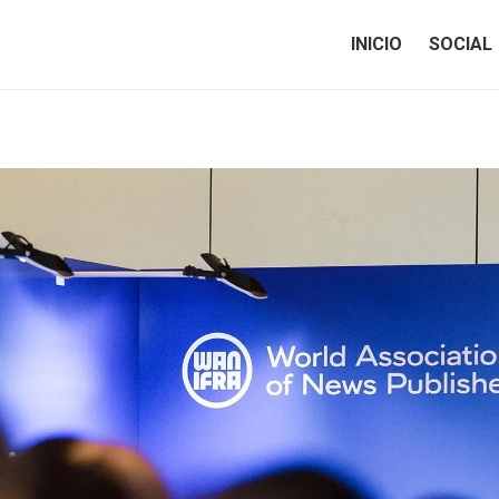
INICIO
SOCIAL
INICIO
SOCIAL