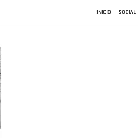
INICIO
SOCIAL
INICIO
SOCIAL