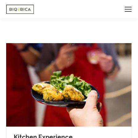
Kitchen Experience