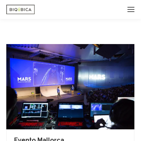
Evento Mallorca