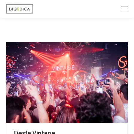
Fiesta Vintage