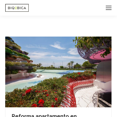
Reforma apartamento en