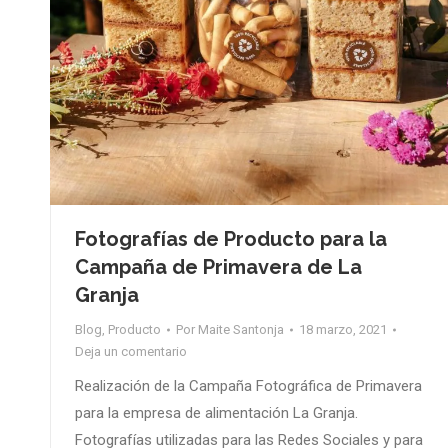
Fotografías de Producto para la
Campaña de Primavera de La
Granja
Blog
,
Producto
Por
Maite Santonja
18 marzo, 2021
Deja un comentario
Realización de la Campaña Fotográfica de Primavera
para la empresa de alimentación La Granja.
Fotografías utilizadas para las Redes Sociales y para