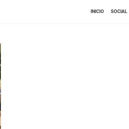
INICIO
SOCIAL
INICIO
SOCIAL