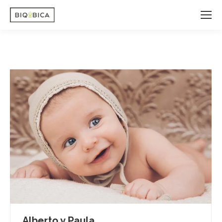
Alberto y Paula