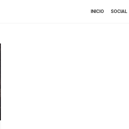
INICIO
SOCIAL
INICIO
SOCIAL