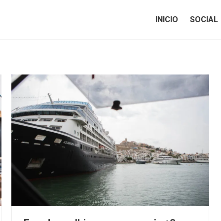
INICIO
SOCIAL
INICIO
SOCIAL