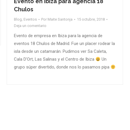
Evento en Ibiza para agencia 18
Chulos
Blog
,
Eventos
Por
Maite Santonja
15 octubre, 2018
Deja un comentario
Evento de empresa en Ibiza para la agencia de
eventos 18 Chulos de Madrid. Fue un placer rodear la
isla desde un catamarán. Pudimos ver Sa Caleta,
Cala D’Ort, Las Salinas y el Centro de Ibiza
Un
grupo súper divertido, donde nos lo pasamos pipa