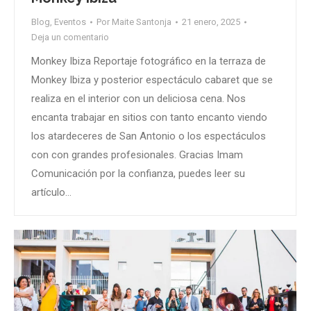
Blog
,
Eventos
Por
Maite Santonja
21 enero, 2025
Deja un comentario
Monkey Ibiza Reportaje fotográfico en la terraza de
Monkey Ibiza y posterior espectáculo cabaret que se
realiza en el interior con un deliciosa cena. Nos
encanta trabajar en sitios con tanto encanto viendo
los atardeceres de San Antonio o los espectáculos
con con grandes profesionales. Gracias Imam
Comunicación por la confianza, puedes leer su
artículo…