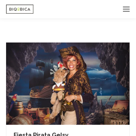
Fiesta Pirata Gelsy