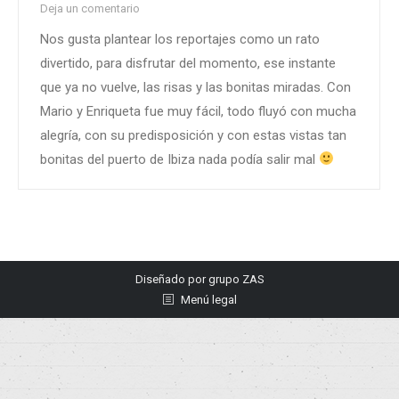
Deja un comentario
Nos gusta plantear los reportajes como un rato
divertido, para disfrutar del momento, ese instante
que ya no vuelve, las risas y las bonitas miradas. Con
Mario y Enriqueta fue muy fácil, todo fluyó con mucha
alegría, con su predisposición y con estas vistas tan
bonitas del puerto de Ibiza nada podía salir mal
Diseñado por
grupo ZAS
Menú legal