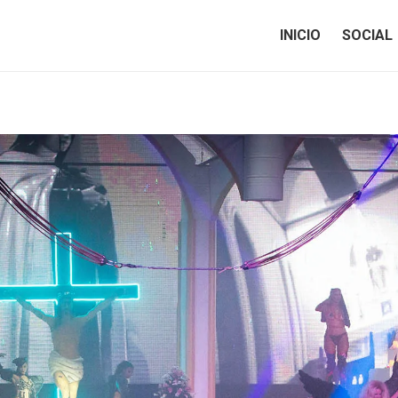
INICIO
SOCIAL
INICIO
SOCIAL