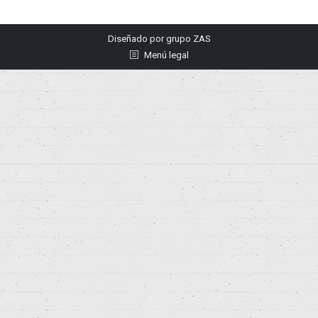
Diseñado por
grupo ZAS
Menú legal