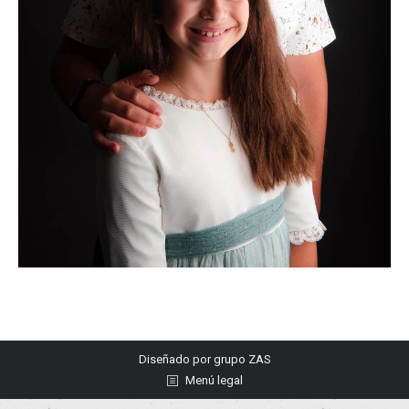
Diseñado por
grupo ZAS
Menú legal