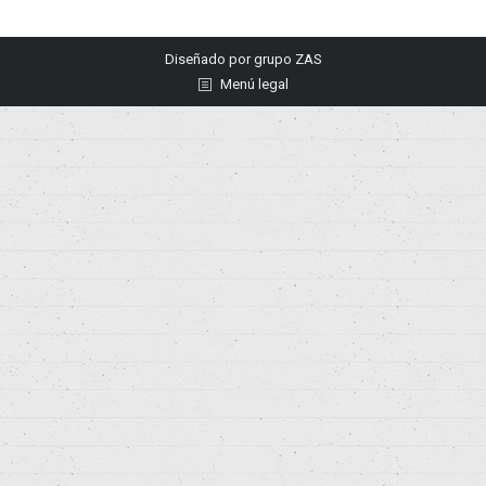
Diseñado por
grupo ZAS
Menú legal