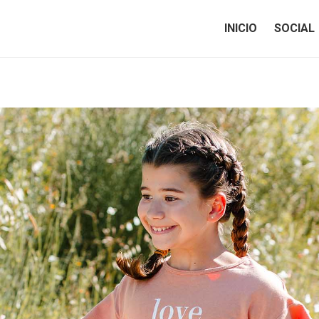
INICIO
SOCIAL
INICIO
SOCIAL