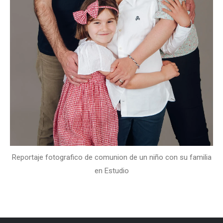
Reportaje fotografico de comunion de un niño con su familia
en Estudio