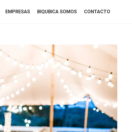
EMPRESAS
BIQUBICA SOMOS
CONTACTO
EMPRESAS
BIQUBICA SOMOS
CONTACTO