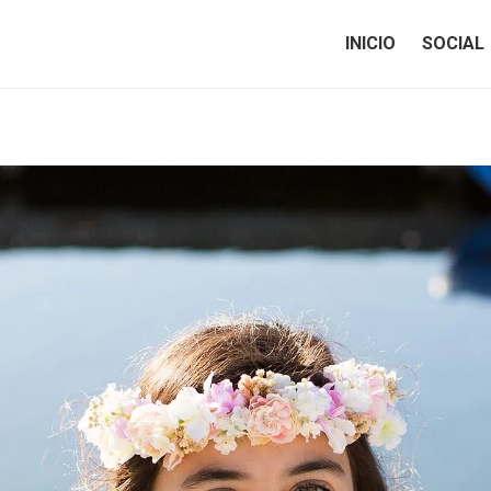
INICIO
SOCIAL
INICIO
SOCIAL