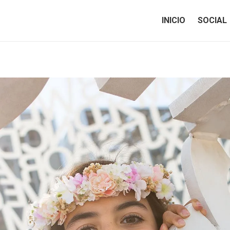
INICIO
SOCIAL
INICIO
SOCIAL