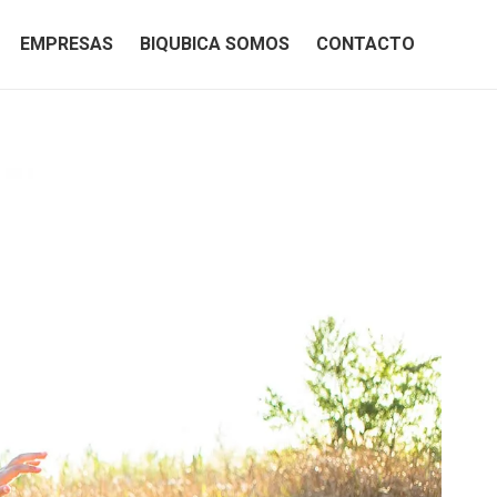
EMPRESAS
BIQUBICA SOMOS
CONTACTO
EMPRESAS
BIQUBICA SOMOS
CONTACTO