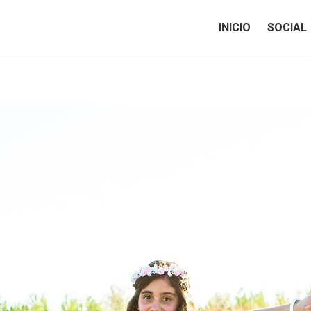
INICIO
SOCIAL
INICIO
SOCIAL