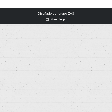
Diseñado por
grupo ZAS
Menú legal