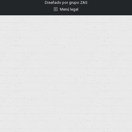
Diseñado por
grupo ZAS
Menú legal