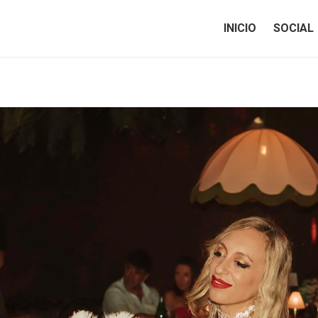
INICIO
SOCIAL
INICIO
SOCIAL