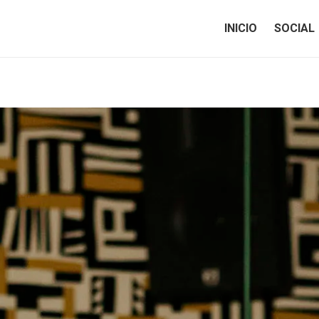
INICIO
SOCIAL
INICIO
SOCIAL