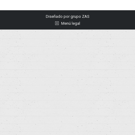
Diseñado por
grupo ZAS
Menú legal