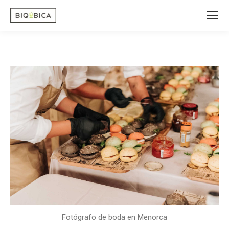
Fotógrafo de boda en Menorca