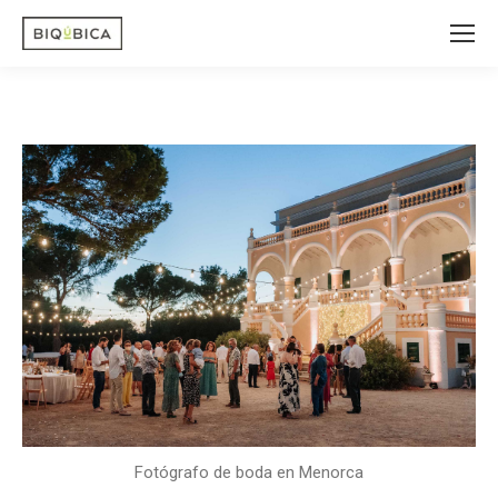
Fotógrafo de boda en Menorca