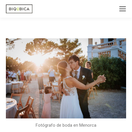
Fotógrafo de boda en Menorca