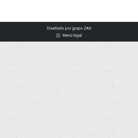
Diseñado por
grupo ZAS
Menú legal