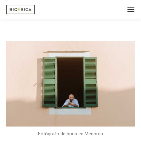
Fotógrafo de boda en Menorca