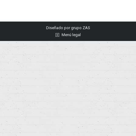
Diseñado por
grupo ZAS
Menú legal