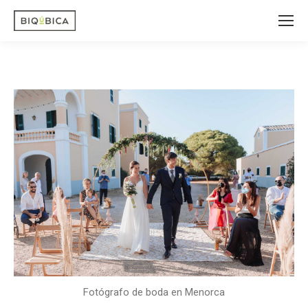
Fotógrafo de boda en Menorca