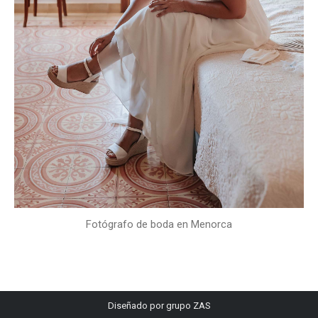
Fotógrafo de boda en Menorca
Diseñado por
grupo ZAS