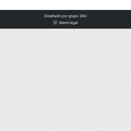
Diseñado por
grupo ZAS
Menú legal