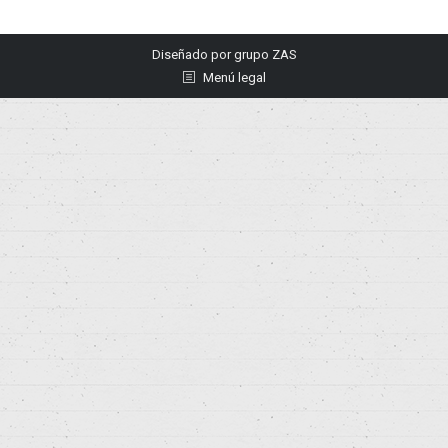
Diseñado por
grupo ZAS
Menú legal