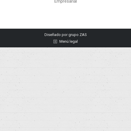
Empresarial
Diseñado por
grupo ZAS
Menú legal