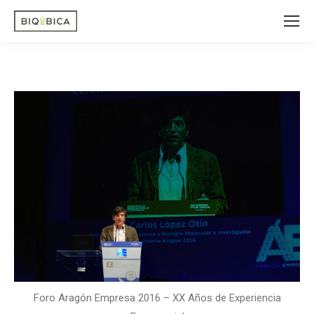
Foro Aragón Empresa 2016 – XX Años de Experiencia