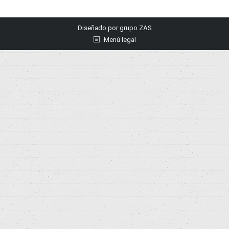
Diseñado por
grupo ZAS
Menú legal